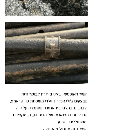
השיר האופטימי שאני בוחרת לבוקר הזה: 
מבצעים ג'ולי אנדרוז וילדי משפחת פון טראמפ,
 לבושים בתלבושת אחידה שנתפרה על ידה 
מהוילונות המפוארים של הבית הענק, מקפצים 
ומשתוללים בטבע.
השיר הזה מתחיל מהתחלה...