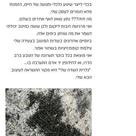
בכדי לייצר שינוע כלכלי ותנועה של חיים, הזמנתי 
מלא חומרים לעסק שלי.
מה יהיה??? נתון שאין לאף אחדים בעולם. 
אני מרגישה חבות לייקום ולכן עושה כמיטב יכולתי 
לשמר את מה שניתן בימים אלה.
ביומיים אחרונים בשדות המושב בצעידה שלי 
צילמתי קומפוזיציות בשחור אפור.
אני מוצאת בכל בוקר תערוכה של הטבע ברב 
הדרו, או לחילופין יד אדם התערבה בו...
 "גלרית השדה שלי" היא מקור ההשראה לעיצוב 
הבא שלי.