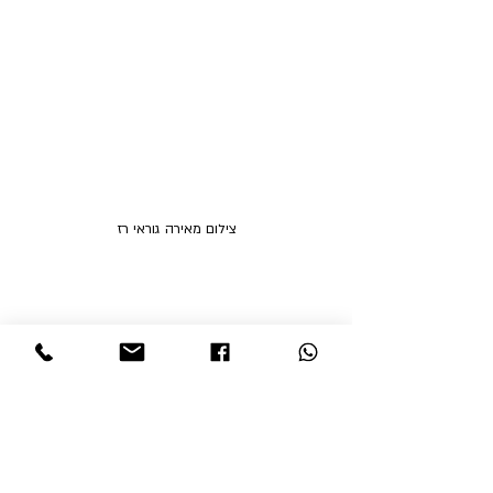
צילום מאירה גוראי רז