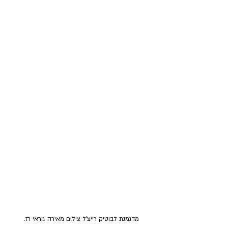
מדגמנת לבוטיק רייצ'ל צילום מאירה גוראי רז.