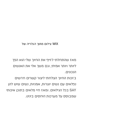
  WIX צילום מתוך הגלריה של 
מאז שהתחלתי לזייף את החיוך שלי הוא הפך 
ליותר ויותר אמיתי, וגם משך אלי את האנשים 
הנכונים.
בזכות החיוך הצלחתי ליצור קשרים חדשים 
נפלאים עם נשים יוצרות, אמניות, נשים שיש להן 
SAY בכל הגילאים. ומאז חיי מלאים בתוכן איכותי 
שמבוסס על מערכות היחסים בינינו.