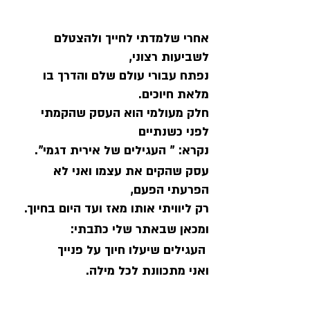
אחרי שלמדתי לחייך ולהצטלם 
לשביעות רצוני, 
נפתח עבורי עולם שלם והדרך בו 
מלאת חיוכים.
חלק מעולמי הוא העסק שהקמתי 
לפני כשנתיים 
נקרא: " העגילים של אירית דגמי".
עסק שהקים את עצמו ואני לא 
הפרעתי הפעם, 
רק ליוויתי אותו מאז ועד היום בחיוך.
ומכאן שבאתר שלי כתבתי:
 העגילים שיעלו חיוך על פנייך
ואני מתכוונת לכל מילה.