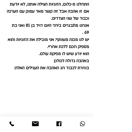
התחלנו מ-כלום, הזוגיות הצילה אותנו, לא יודעת 
אם זו אהבה אבל זה קשר מאד עמוק עם הערכה 
וכבוד של שני הצדדים.
אנחנו מתבגרים ביחד היום דויד בן 81 ואני בת 
69 .
יש לנו מכנה משותף: אני מובילה את הזוגיות והוא 
מספיק חכם ללכת אחריי.
הוא יודע שיש לו מפיקת עולם.
באהבה גדולה לכולכן 
בוחרת לכבוד חג האהבה את העגילים האלה: