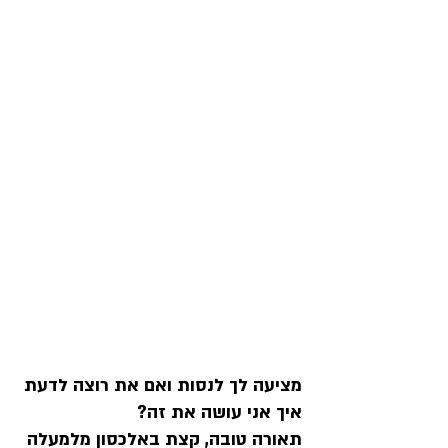
מציעה לך לנסות ואם את רוצה לדעת 
איך אני עושה את זה?
תאורה טובה, קצת באלכסון מלמעלה 