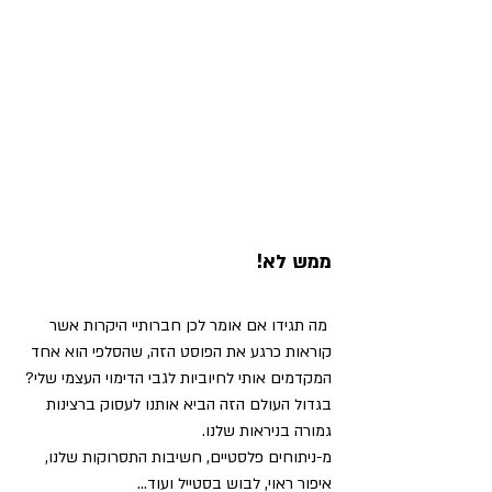
ממש לא!
 מה תגידו אם אומר לכן חברותיי היקרות אשר 
קוראות כרגע את הפוסט הזה, שהסלפי הוא אחד 
המקדמים אותי לחיוביות לגבי הדימוי העצמי שלי?
בגדול העולם הזה הביא אותנו לעסוק ברצינות 
גמורה בניראות שלנו.
מ-ניתוחים פלסטיים, חשיבות התסרוקות שלנו, 
איפור ראוי, לבוש בסטייל ועוד...