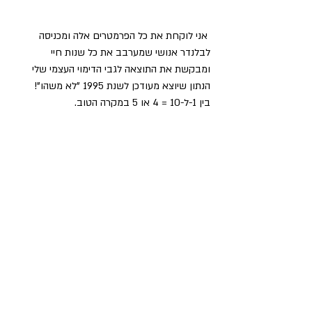
 אני לוקחת את כל הפרמטרים אלה ומכניסה 
לבלנדר אנושי שמערבב את כל שנות חיי 
ומבקשת את התוצאה לגבי הדימוי העצמי שלי 
הנתון שיוצא מעודכן לשנת 1995 "לא משהו"!
בין 1-ל-10 = 4 או 5 במקרה הטוב.