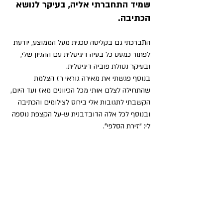
שמיד התחברתי אליה, בעיקר לנושא 
הכתיבה.
התברכתי גם בקליטה טכנית מעל הממוצע, יודעת 
לפתור כמעט כל בעיה דיגיטלית עם ההגיון שלי, 
ובעיקר נטולת פוביה דיגיטלית.
בנוסף פגשתי את מאירה גוראי רז הצלמת 
שהתחילה לצלם אותי מכל הכיוונים מאז ועד היום,
הקשבתי לתגובות אלי ביחס לצילומים והכתיבה 
ובנוסף לכל אלה הדובדבנית ש-על הקצפת נוספה 
לי: "זירת הסלפי".