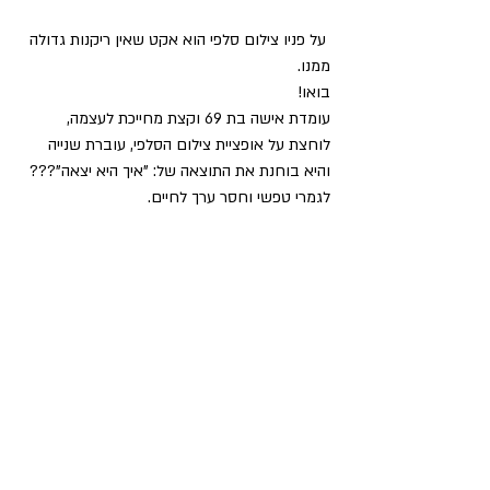
 על פניו צילום סלפי הוא אקט שאין ריקנות גדולה 
ממנו.
בואו! 
עומדת אישה בת 69 וקצת מחייכת לעצמה, 
לוחצת על אופציית צילום הסלפי, עוברת שנייה 
והיא בוחנת את התוצאה של: "איך היא יצאה"???
לגמרי טפשי וחסר ערך לחיים.