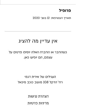
פרופיל
תאריך הצטרפות: 12 בנוב׳ 2020
אין עדיין מה להציג
כשהחבר או החברה האלה יוסיפו פרטים על
עצמם, הם יופיעו כאן.
העגילים של אירית דגמי
רח' הדקל 108 מושב כוכב מיכאל
הצהרת נגישות
מדיניות פרטיות