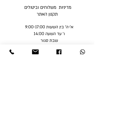
מדיניות משלוחים וביטולים ​
תקנון האתר
א'-ה' בין השעות 9:00-17:00
ו' עד השעה 14:00
שבת סגור
ניתן לסלוק באתר באמצעות
קבלי עדכונים והטבות