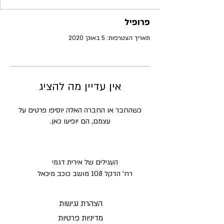
פרופיל
תאריך הצטרפות: 5 באוק׳ 2020
אין עדיין מה להציג
כשהחבר או החברה האלה יוסיפו פרטים על
עצמם, הם יופיעו כאן.
העגילים של אירית דגמי
רח' הדקל 108 מושב כוכב מיכאל
הצהרת נגישות
מדיניות פרטיות