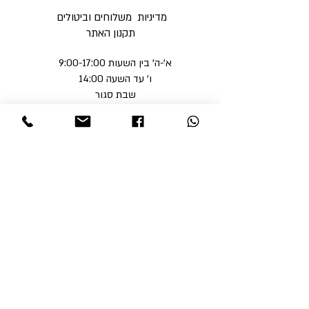
מדיניות משלוחים וביטולים ​
תקנון האתר
א'-ה' בין השעות 9:00-17:00
ו' עד השעה 14:00
שבת סגור
ניתן לסלוק באתר באמצעות
קבלי עדכונים והטבות