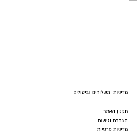
וולקוביץ האחת והיחידה קבלו
מדיניות משלוחים וביטולים ​
תקנון האתר
הצהרת נגישות
מדיניות פרטיות