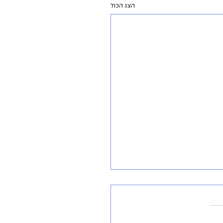
הצג הכול