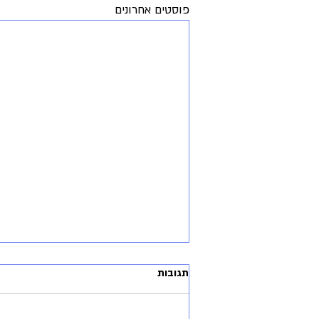
פוסטים אחרונים
תגובות