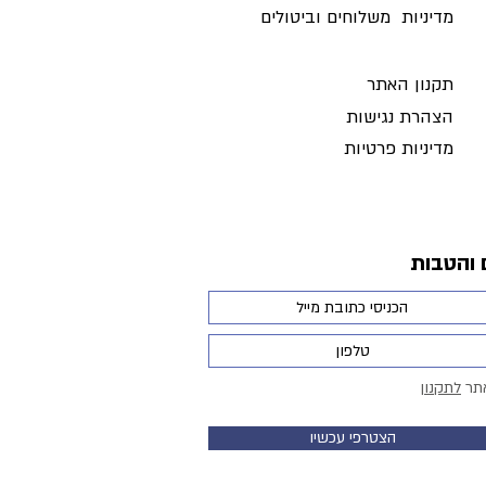
מדיניות משלוחים וביטולים ​
תקנון האתר
הצהרת נגישות
מדיניות פרטיות
 והטבות
תר
לתקנון
הצטרפי עכשיו