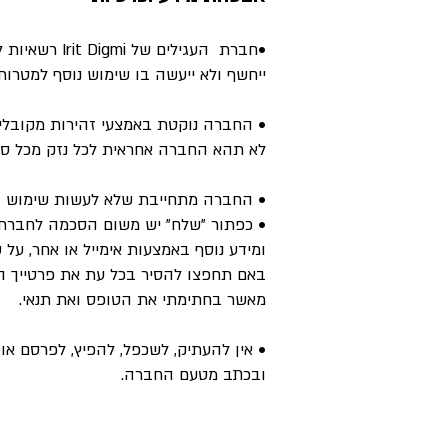
•חברת העגיל
ייחשף ולא ייעשה בו שימוש נוסף למטרות 
• החברה נוקטת באמצעי זהירות מקובלים
לא תהא החברה אחראית לכל נזק מכל סוג 
• החברה מתחייבת שלא לעשות שימוש במ
ומידע נוסף באמצעות אימייל או אחר, על שיר
מאשר בחתימתי את הטופס ואת תנאי.
• אין להעתיק, לשכפל, להפיץ, לפרסם א
ובכתב מטעם החברה.