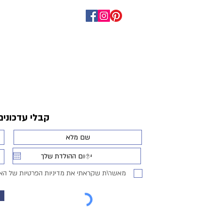
קבלי עדכונים
מאשר\ת שקראתי את מדיניות הפרטיות של הא