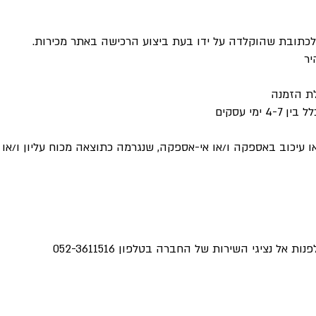
תובת שהוקלדה על ידו בעת ביצוע הרכישה באתר מכירות.
יר
מי עסקים
 עיכוב באספקה ו/או אי-אספקה, שנגרמה כתוצאה מכוח עליון ו/או 
 אל נציגי השירות של החברה בטלפון 052-3611516