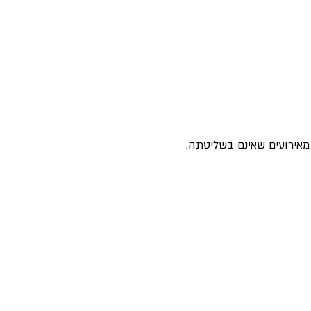
מאירועים שאינם בשליטתה.