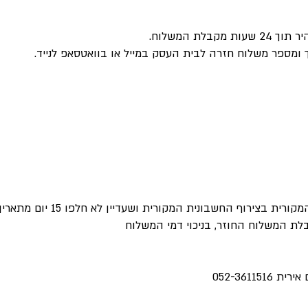
לת המשלוח.
ומספר משלוח חזרה לבית העסק במייל או בוואטסאפ לנייד.
 החשבונית המקורית ושעדיין לא חלפו 15 יום מתאריך רכישת המוצר.
052-3611