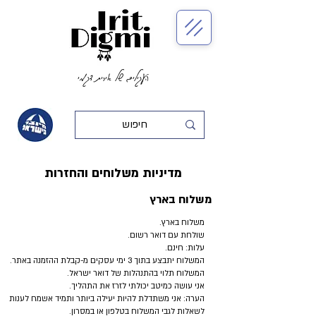
העגילים של אירית דגמי
מדיניות משלוחים והחזרות
משלוח בארץ
משלוח בארץ.
שולחת עם דואר רשום.
עלות: חינם.
המשלוח יתבצע בתוך 3 ימי עסקים מ-קבלת ההזמנה באתר.
המשלוח תלוי בהתנהלות של דואר ישראל.
אני עושה כמיטב יכולתי לזרז את התהליך.
הערה: אני משתדלת להיות יעילה ביותר ותמיד אשמח לענות
לשאלות לגבי המשלוח בטלפון או במסרון.