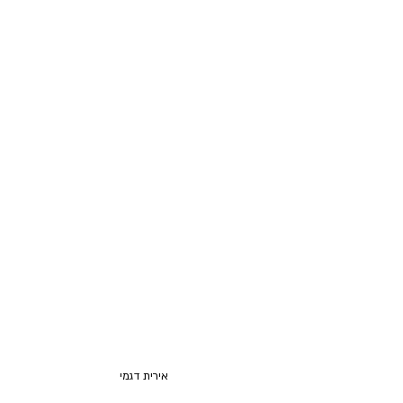
אירית דגמי