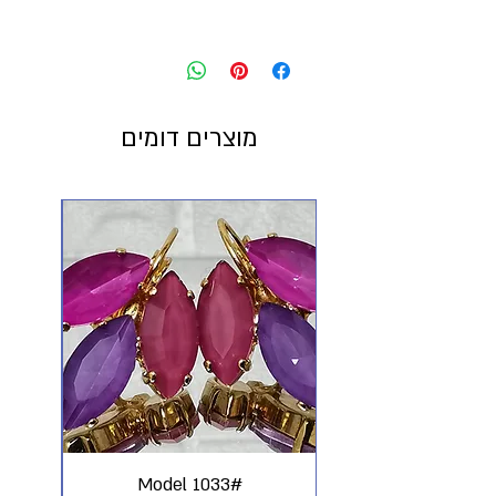
מוצרים דומים
#Model 1033