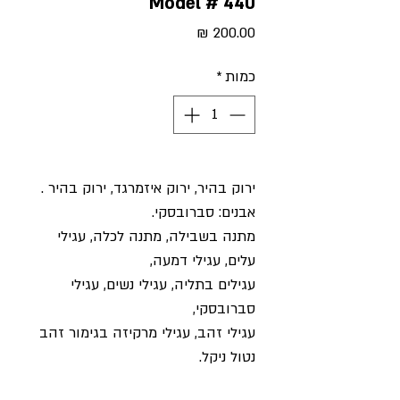
Model # 440
מחיר
כמות
*
ירוק בהיר, ירוק איזמרגד, ירוק בהיר .
אבנים: סברובסקי.
מתנה בשבילה
,
מתנה לכלה, עגילי
עלים
,
עגילי דמעה,
עגילים בתליה, עגילי נשים
, עגילי
סברובסקי,
עגילי זהב, עגילי מרקיזה בגימור זהב
נטול ניקל.