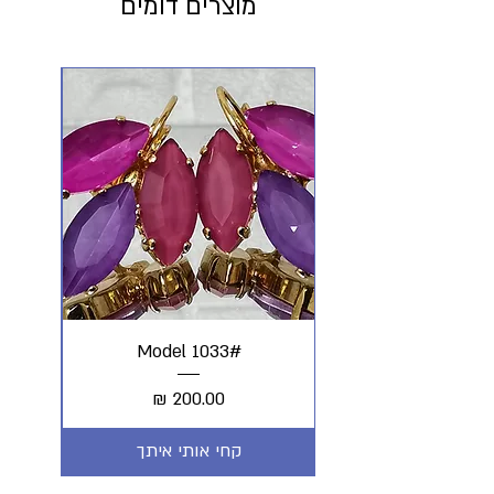
מוצרים דומים
#Model 1033
מחיר
קחי אותי איתך