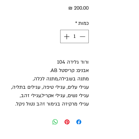
מחיר
כמות
*
ורוד גלידה 104
אבנים: קריסטל AB.
מתנה בשבילה,מתנה לכלה,
עגילי עלים, עגילי טיפה, עגילים בתליה,
עגילי נשים, עגילי אקריל,עגילי זהב,
עגילי מרקיזה בגימור זהב נטול ניקל.