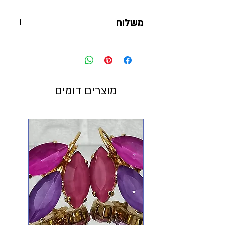
משלוח
מוצרים דומים