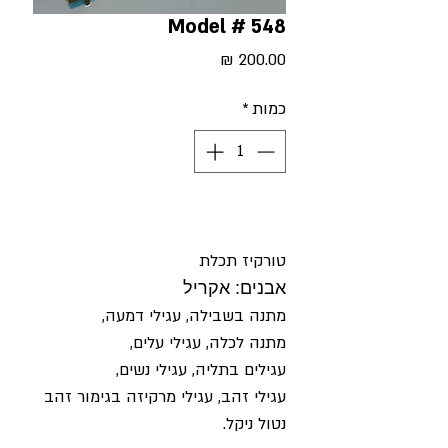
Model # 548
מחיר
כמות
*
טורקיז תכלת
אבנים: אקריל
מתנה בשבילה
,
עגילי דמעה
,
מתנה לכלה, עגילי עלים
,
עגילים בתליה, עגילי נשים
,
עגילי זהב, עגילי מרקיזה בגימור זהב
נטול ניקל.