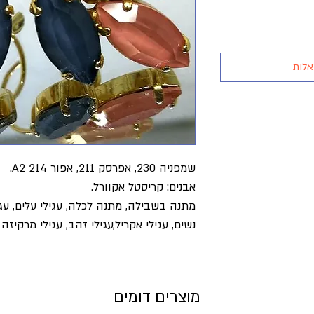
אלות
שמפניה 230, אפרסק 211, אפור A2 214.
אבנים: קריסטל אקוורל.
מתנה בשבילה, מתנה לכלה, עגילי עלים, עגיל
נשים, עגילי אקריל,עגילי זהב, עגילי מרקיזה 
מוצרים דומים