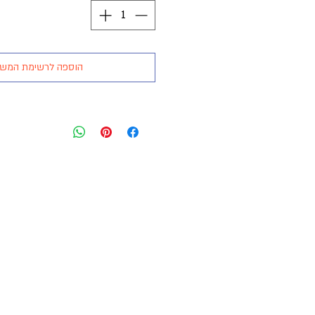
הוספה לרשימת המש