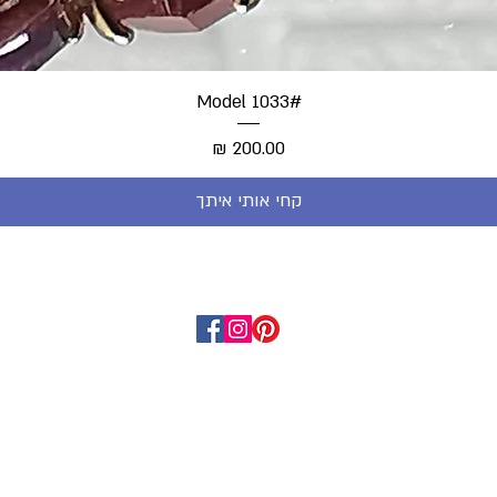
#Model 1033
מחיר
קחי אותי איתך