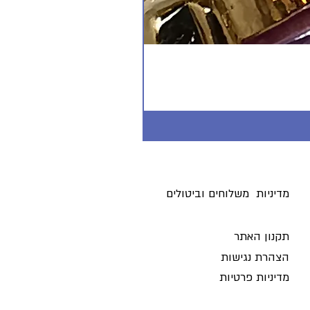
מדיניות משלוחים וביטולים ​
תקנון האתר
הצהרת נגישות
מדיניות פרטיות