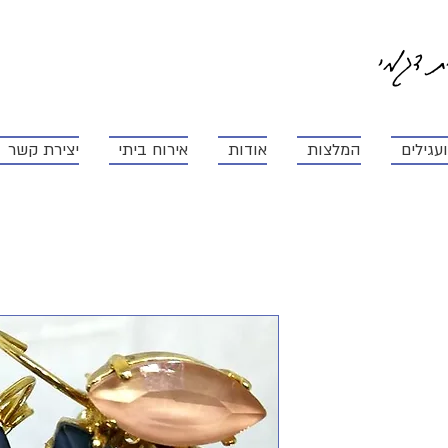
ית דגמי
עגילים
המלצות
אודות
אירוח ביתי
יצירת קשר