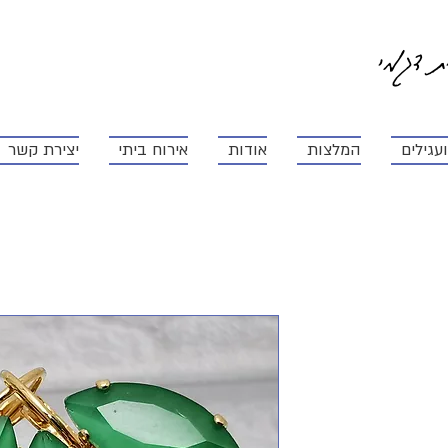
ית דגמי
עגילים
המלצות
אודות
אירוח ביתי
יצירת קשר