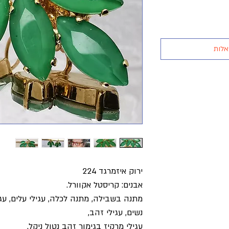
אלות
ירוק איזמרגד 224
אבנים: קריסטל אקוורל.
מתנה בשבילה, מתנה לכלה, עגילי עלים, עגיל
נשים, עגילי זהב,
עגילי מרקיז בגימור זהב נטול ניקל.