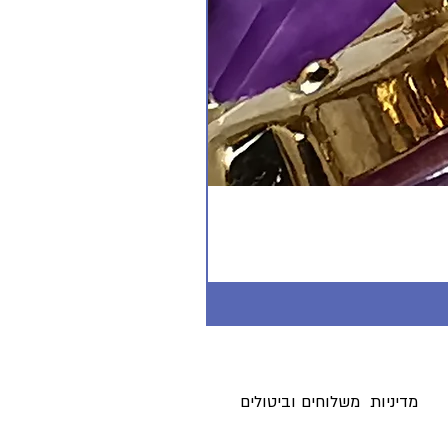
מדיניות משלוחים וביטולים ​