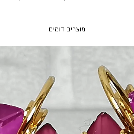
מוצרים דומים