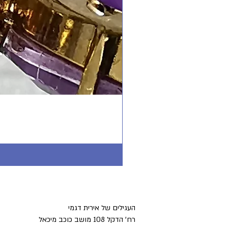
העגילים של אירית דגמי
רח' הדקל 108 מושב כוכב מיכאל