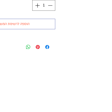
הוספה לרשימת המש