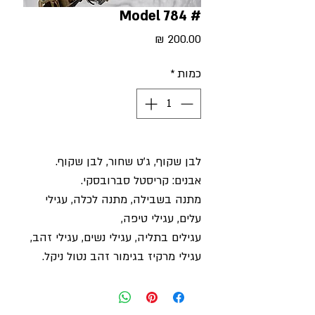
# Model 784
מחיר
כמות
*
לבן שקוף, ג'ט שחור, לבן שקוף.
אבנים: קריסטל סברובסקי.
מתנה בשבילה, מתנה לכלה, עגילי
עלים, עגילי טיפה,
עגילים בתליה, עגילי נשים, עגילי זהב,
עגילי מרקיז בגימור זהב נטול ניקל.