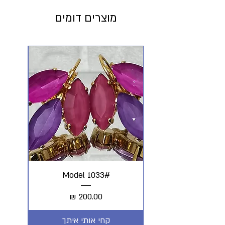
מוצרים דומים
#Model 1033
מחיר
קחי אותי איתך