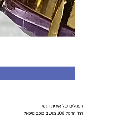
העגילים של אירית דגמי
רח' הדקל 108 מושב כוכב מיכאל