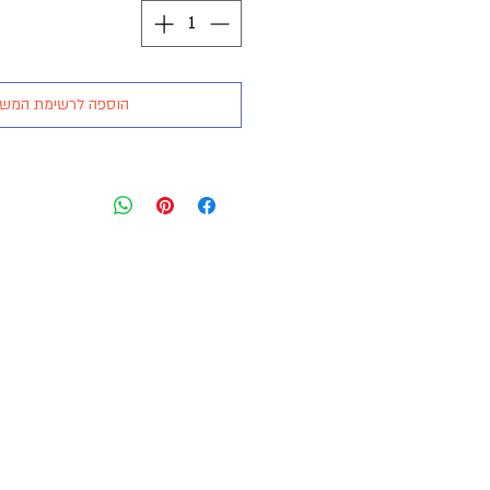
הוספה לרשימת המש