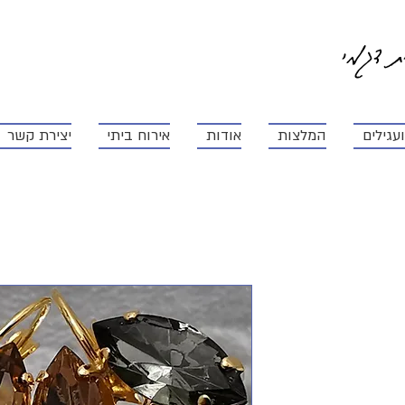
ית דגמי
עגילים
המלצות
אודות
אירוח ביתי
יצירת קשר