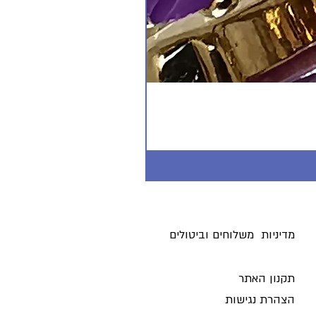
מדיניות משלוחים וביטולים ​
תקנון האתר
הצהרת נגישות