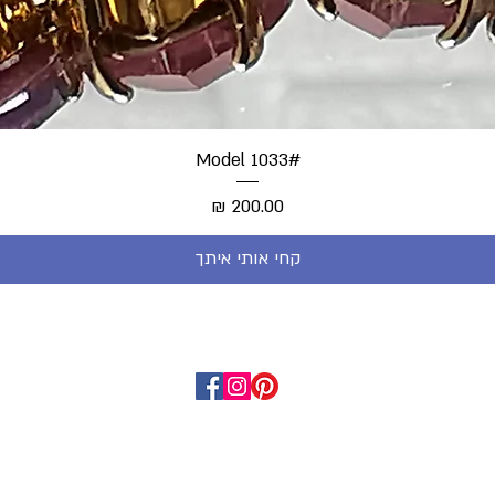
#Model 1033
מחיר
קחי אותי איתך