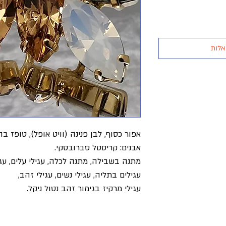
אלות
אפור כסוף, לבן פנינה (וויט אופל), טופז בה
אבנים: קריסטל סברובסקי.
מתנה בשבילה, מתנה לכלה, עגילי עלים, עגי
עגילים בתליה, עגילי נשים, עגילי זהב,
עגילי מרקיז בגימור זהב נטול ניקל.