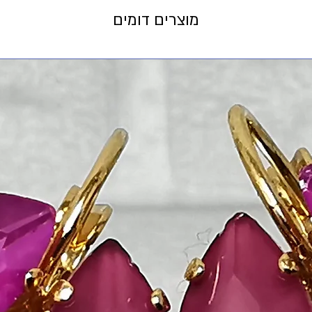
מוצרים דומים