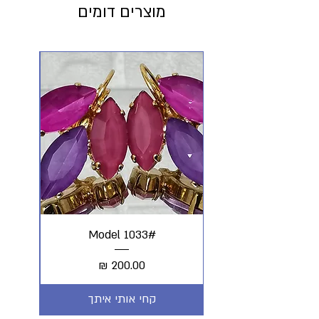
מוצרים דומים
#Model 1033
מחיר
קחי אותי איתך