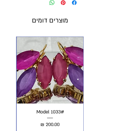
מוצרים דומים
#Model 1033
מחיר