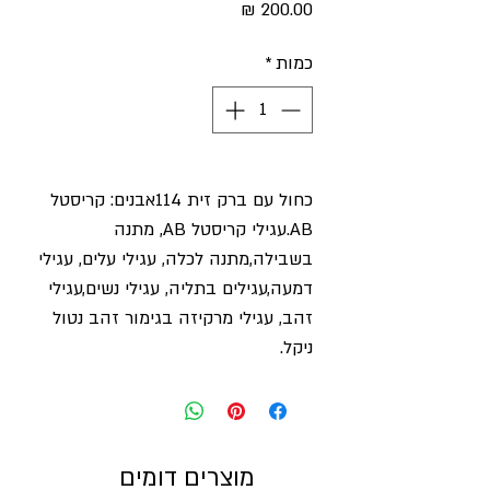
מחיר
כמות
*
כחול עם ברק זית 114אבנים: קריסטל 
AB.עגילי קריסטל AB, מתנה 
בשבילה,מתנה לכלה, עגילי עלים, עגילי 
דמעה,עגילים בתליה, עגילי נשים,עגילי 
זהב, עגילי מרקיזה בגימור זהב נטול 
ניקל.
מוצרים דומים