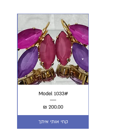
#Model 1033
מחיר
קחי אותי איתך