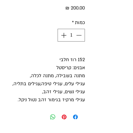
מחיר
כמות
*
152 רוז חלבי
אבנים: קריסטל
מתנה בשבילה, מתנה לכלה,
עגילי עלים, עגילי טיפה,עגילים בתליה,
עגילי נשים, עגילי זהב,
עגילי מרקיז בגימור זהב נטול ניקל.