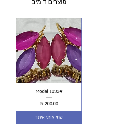
מוצרים דומים
#Model 1033
מחיר
קחי אותי איתך