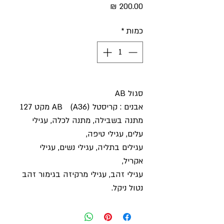
מחיר
כמות
*
סגול AB
אבנים : קריסטל (AB (A36 מקט 127
מתנה בשבילה
,
מתנה לכלה, עגילי
עלים
,
עגילי טיפה
,
עגילים בתליה, עגילי נשים
,
עגילי
אקריל
,
עגילי זהב, עגילי מרקיזה בגימור זהב
נטול ניקל
.