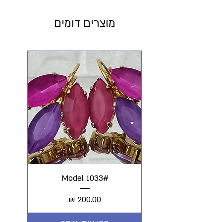
מוצרים דומים
#Model 1033
מחיר