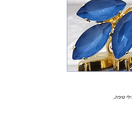
לי טיפה,