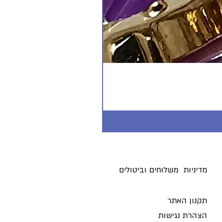
מדיניות משלוחים וביטולים ​
תקנון האתר
הצהרת נגישות