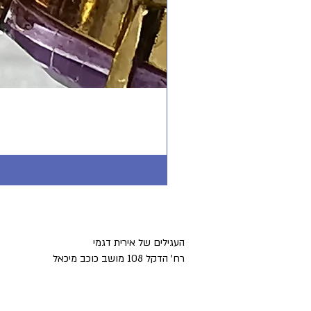
העגילים של אירית דגמי
רח' הדקל 108 מושב כוכב מיכאל