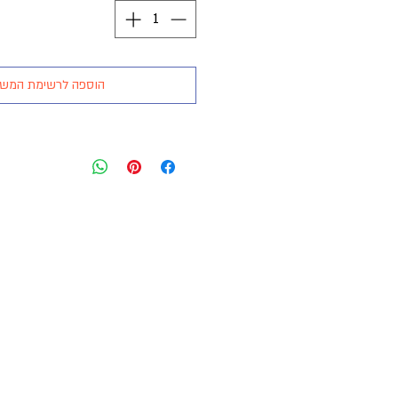
הוספה לרשימת המש