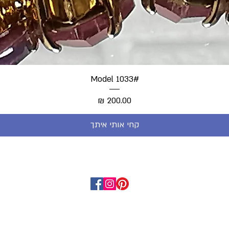
#Model 1033
מחיר
קחי אותי איתך