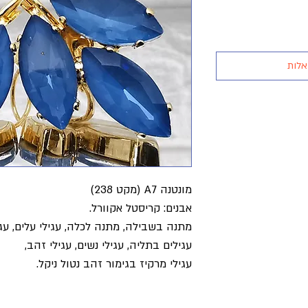
אלות
מונטנה A7 (מקט 238)
אבנים: קריסטל אקוורל.
מתנה בשבילה, מתנה לכלה, עגילי עלים, עגי
עגילים בתליה, עגילי נשים, עגילי זהב,
עגילי מרקיז בגימור זהב נטול ניקל.