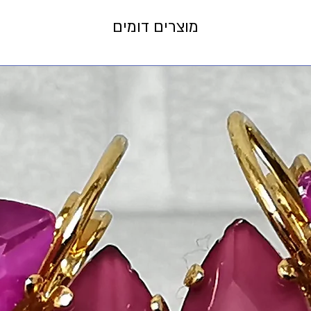
מוצרים דומים