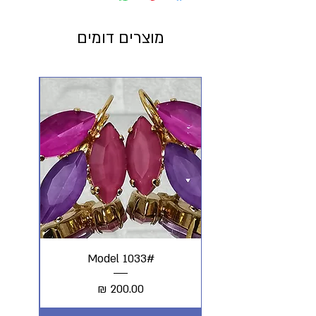
מוצרים דומים
#Model 1033
מחיר