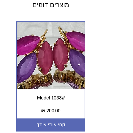
מוצרים דומים
#Model 1033
מחיר
קחי אותי איתך