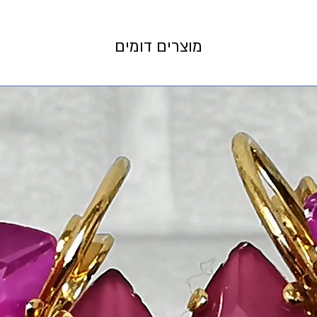
מוצרים דומים