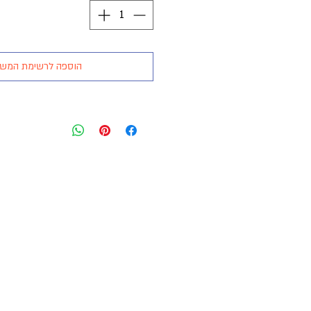
הוספה לרשימת המש