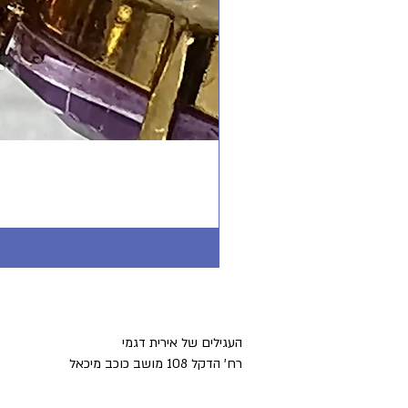
העגילים של אירית דגמי
רח' הדקל 108 מושב כוכב מיכאל