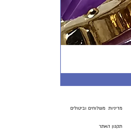
מדיניות משלוחים וביטולים ​
תקנון האתר