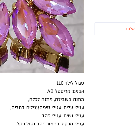
אלות
סגול לילך 110
אבנים: קריסטל AB
מתנה בשבילה, מתנה לכלה,
עגילי עלים, עגילי טיפה,עגילים בתליה,
עגילי נשים, עגילי זהב,
עגילי מרקיז בגימור זהב נטול ניקל.