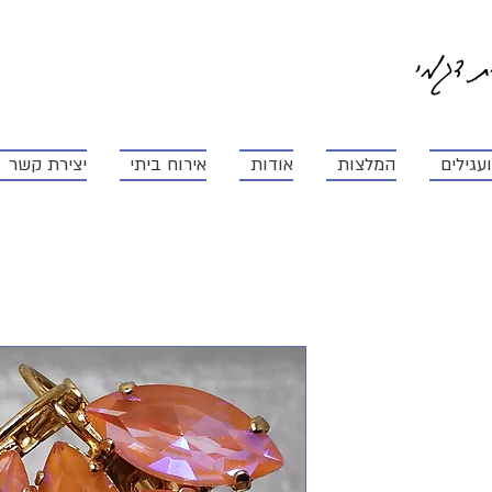
ית דגמי
עגילים
המלצות
אודות
אירוח ביתי
יצירת קשר