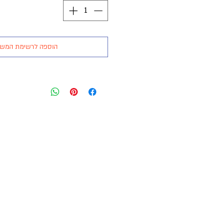
הוספה לרשימת המש