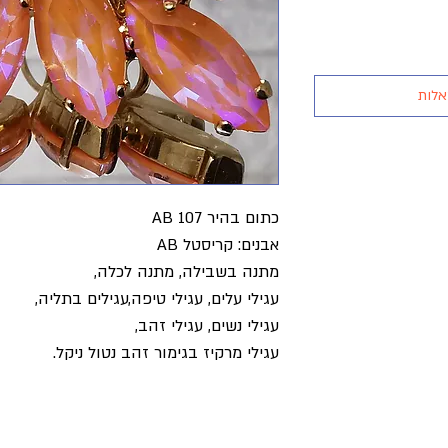
אלות
כתום בהיר AB 107
אבנים: קריסטל AB
מתנה בשבילה, מתנה לכלה,
עגילי עלים, עגילי טיפה,עגילים בתליה,
עגילי נשים, עגילי זהב,
עגילי מרקיז בגימור זהב נטול ניקל.