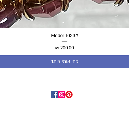
#Model 1033
מחיר
קחי אותי איתך