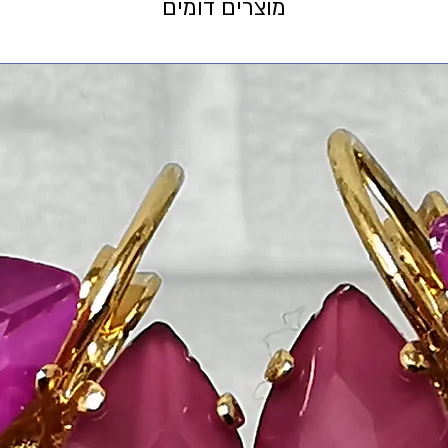
מוצרים דומים