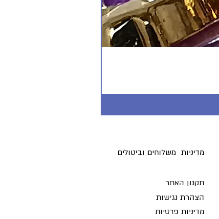
מדיניות משלוחים וביטולים ​
תקנון האתר
הצהרת נגישות
מדיניות פרטיות