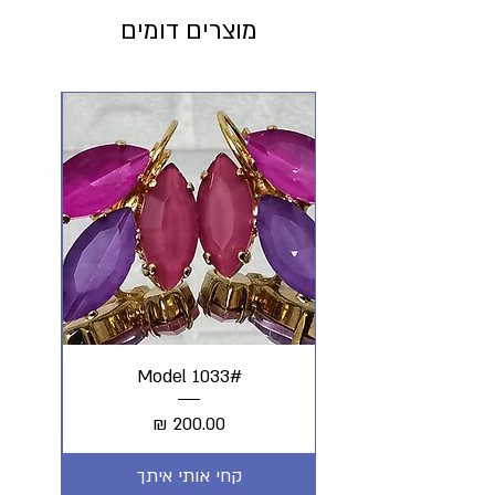
מוצרים דומים
#Model 1033
מחיר
קחי אותי איתך