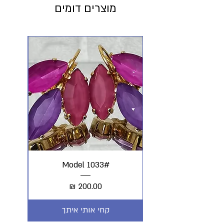
מוצרים דומים
#Model 1033
מחיר
קחי אותי איתך