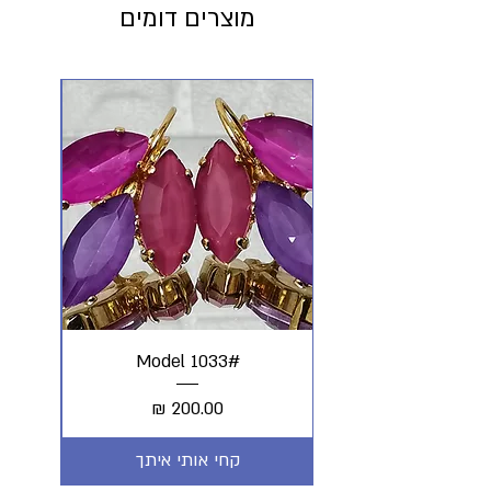
מוצרים דומים
#Model 1033
מחיר
קחי אותי איתך