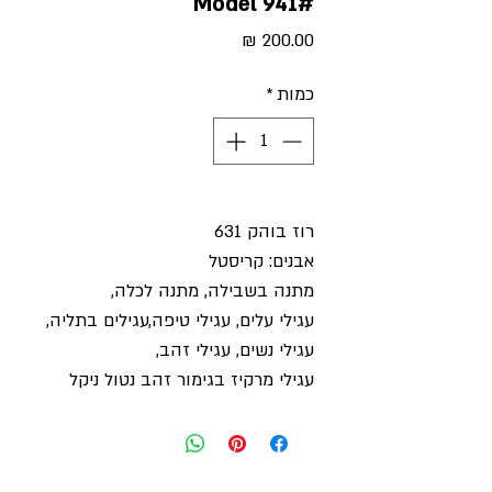
#Model 941
מחיר
כמות
*
רוז בוהק 631
אבנים: קריסטל
מתנה בשבילה, מתנה לכלה,
עגילי עלים, עגילי טיפה,עגילים בתליה,
עגילי נשים, עגילי זהב,
עגילי מרקיז בגימור זהב נטול ניקל