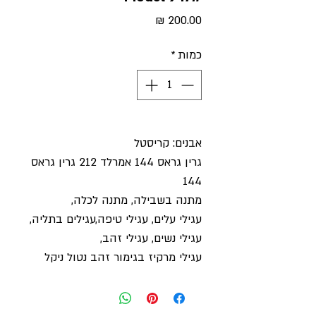
מחיר
כמות
*
אבנים: קריסטל
גרין גראס 144 אמרלד 212 גרין גראס
144
מתנה בשבילה, מתנה לכלה,
עגילי עלים, עגילי טיפה,עגילים בתליה,
עגילי נשים, עגילי זהב,
עגילי מרקיז בגימור זהב נטול ניקל