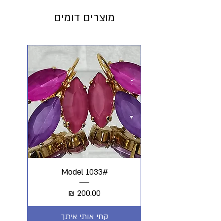
מוצרים דומים
#Model 1033
מחיר
קחי אותי איתך