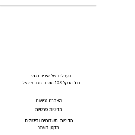
העגילים של אירית דגמי
רח' הדקל 108 מושב כוכב מיכאל
הצהרת נגישות
מדיניות פרטיות
מדיניות משלוחים וביטולים ​
תקנון האתר