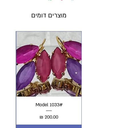
מוצרים דומים
#Model 1033
מחיר