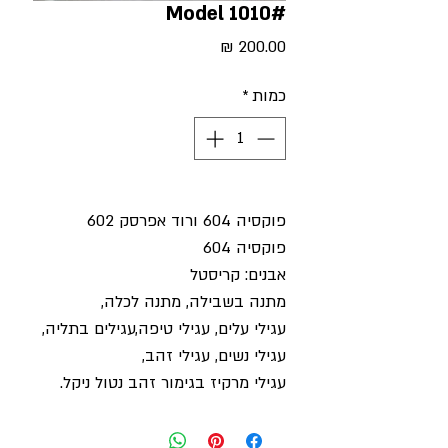
#Model 1010
מחיר
כמות
*
פוקסיה 604 ורוד אפרסק 602
פוקסיה 604
אבנים: קריסטל
מתנה בשבילה, מתנה לכלה,
עגילי עלים, עגילי טיפה,עגילים בתליה,
עגילי נשים, עגילי זהב,
עגילי מרקיז בגימור זהב נטול ניקל.