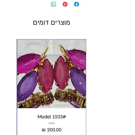
מוצרים דומים
#Model 1033
מחיר