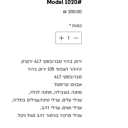
#Model 1020
מחיר
כמות
*
ירוק בהיר סברובסקי 417 ירקרק
הזוהר הצפוני 105 ירוק בהיר
סברובסקי 417
אבנים: קריסטל
מתנה בשבילה, מתנה לכלה,
עגילי עלים, עגילי טיפה,עגילים בתליה,
עגילי נשים, עגילי זהב,
עגילי מרקיז בגימור זהב נטול ניקל.