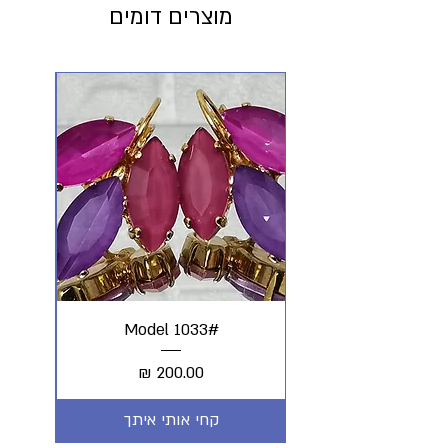
מוצרים דומים
#Model 1033
מחיר
קחי אותי איתך