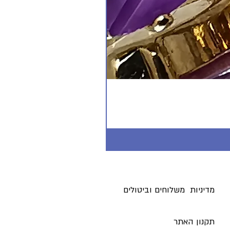
מדיניות משלוחים וביטולים ​
תקנון האתר