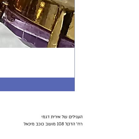
העגילים של אירית דגמי
רח' הדקל 108 מושב כוכב מיכאל