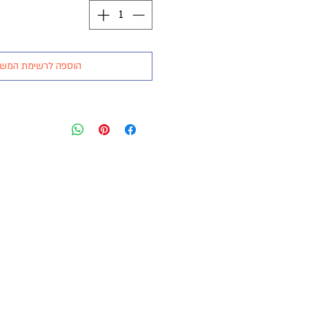
הוספה לרשימת המש