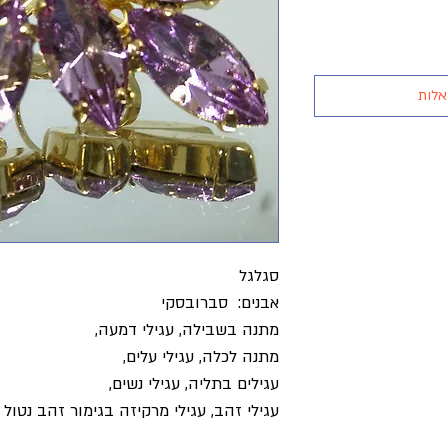
אלות
סגלגל
אבנים: סברובסקי
מתנה בשבילה
,
עגילי דמעה,
מתנה לכלה, עגילי עלים
,
עגילים בתליה, עגילי נשים
,
עגילי זהב, עגילי מרקיזה בגימור זהב נטול נ