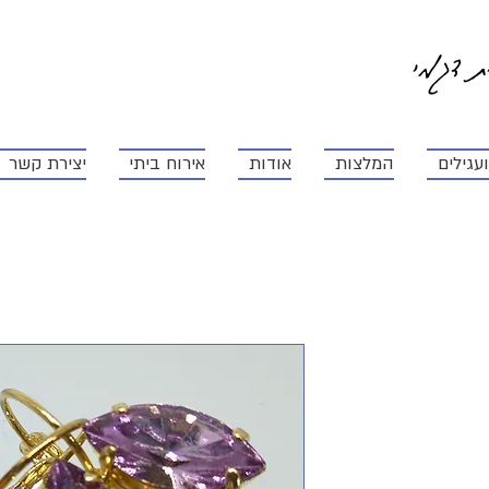
ית דגמי
עגילים
המלצות
אודות
אירוח ביתי
יצירת קשר