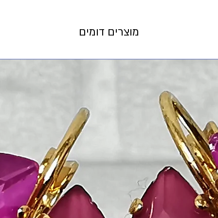
מוצרים דומים