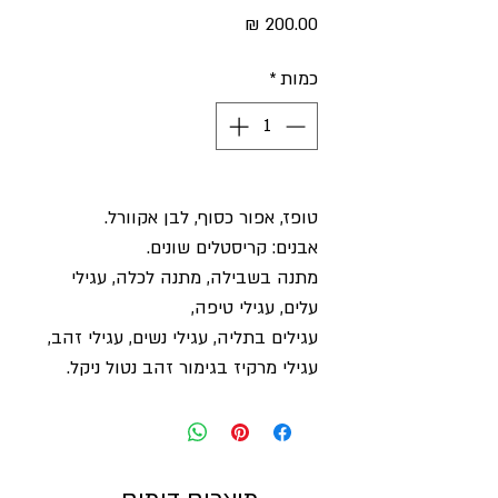
מחיר
כמות
*
טופז, אפור כסוף, לבן אקוורל.
אבנים: קריסטלים שונים.
מתנה בשבילה
,
מתנה לכלה, עגילי
עלים
,
עגילי טיפה
,
עגילים בתליה, עגילי נשים
,
עגילי זהב,
עגילי מרקיז בגימור זהב נטול ניקל
.