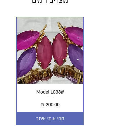
מוצרים דומים
#Model 1033
מחיר
קחי אותי איתך