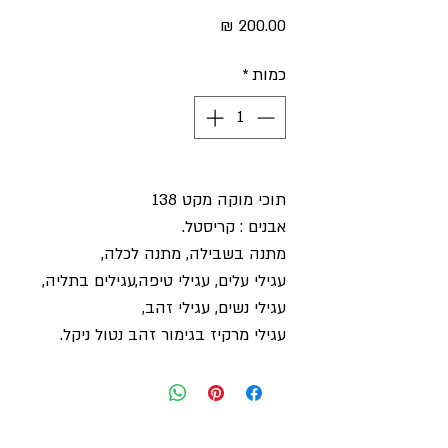
מחיר
כמות
*
תוכי מוקה מקט 138
אבנים : קריסטל.
מתנה בשבילה, מתנה לכלה,
עגילי עלים, עגילי טיפה,עגילים בתליה,
עגילי נשים, עגילי זהב,
עגילי מרקיז בגימור זהב נטול ניקל.