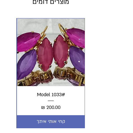
מוצרים דומים
#Model 1033
מחיר
קחי אותי איתך